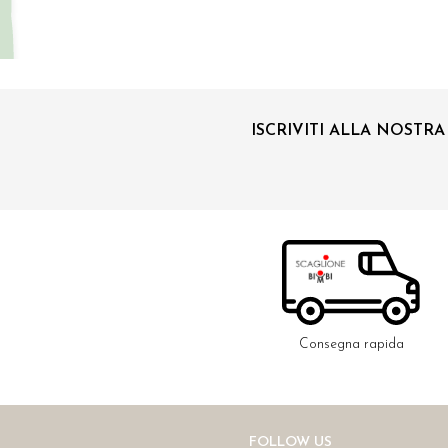
ISCRIVITI ALLA NOSTR
Consegna rapida
FOLLOW US