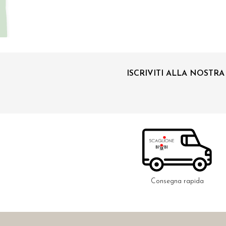
ISCRIVITI ALLA NOSTR
Consegna rapida