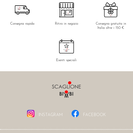
Consegna rapida
Ritiro in negozio
Consegna gratuita in
Italia oltre i 150 €
Eventi speciali
INSTAGRAM
FACEBOOK