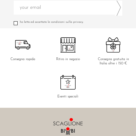
ho letto ed accettato le condizioni sulla privacy.
Consegna rapida
Ritiro in negozio
Consegna gratuita in
Italia oltre i 150 €
Eventi speciali