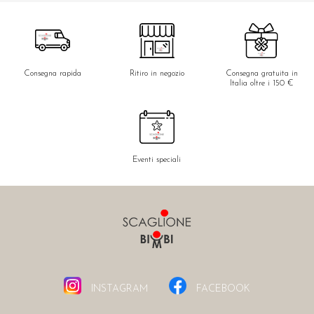
Consegna rapida
Ritiro in negozio
Consegna gratuita in
Italia oltre i 150 €
Eventi speciali
INSTAGRAM
FACEBOOK