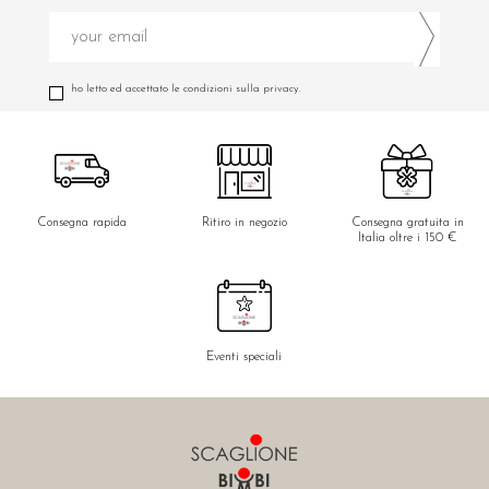
ho letto ed accettato le condizioni sulla privacy.
Consegna rapida
Ritiro in negozio
Consegna gratuita in
Italia oltre i 150 €
Eventi speciali