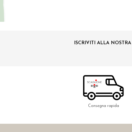
ISCRIVITI ALLA NOSTR
Consegna rapida