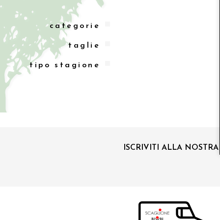
categorie
taglie
tipo stagione
ISCRIVITI ALLA NOSTR