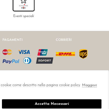
Eventi speciali
PAGAMENTI
CORRIERI
li cookie come descritto nella pagina cookie policy.
Maggiori
Accetta Necessari