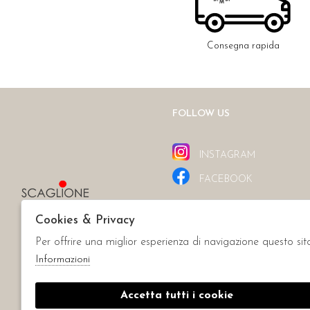
Consegna rapida
FOLLOW US
INSTAGRAM
FACEBOOK
Cookies & Privacy
Per offrire una miglior esperienza di navigazione questo sit
Informazioni
Accetta tutti i cookie