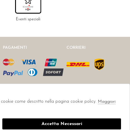
Eventi speciali
PAGAMENTI
CORRIERI
li cookie come descritto nella pagina cookie policy.
Maggiori
Accetta Necessari