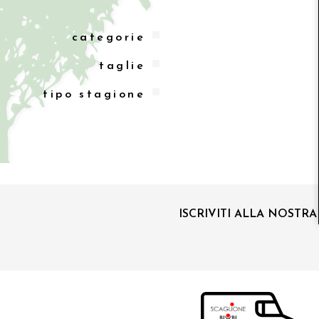
categorie
taglie
tipo stagione
ISCRIVITI ALLA NOSTR