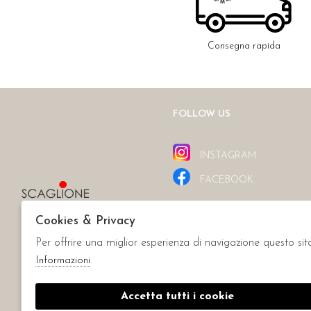
Consegna rapida
FOLLOW US
INSTAGRAM
FACEBOOK
Cookies & Privacy
Per offrire una miglior esperienza di navigazione questo sit
Informazioni
Accetta tutti i cookie