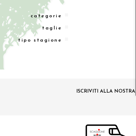
categorie
taglie
tipo stagione
ISCRIVITI ALLA NOSTR