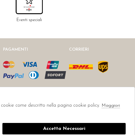
Eventi speciali
PAGAMENTI
CORRIERI
li cookie come descritto nella pagina cookie policy.
Maggiori
Accetta Necessari