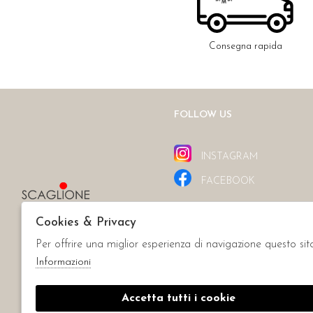
Consegna rapida
FOLLOW US
INSTAGRAM
FACEBOOK
Cookies & Privacy
Per offrire una miglior esperienza di navigazione questo sit
Informazioni
Accetta tutti i cookie