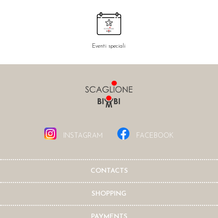
Eventi speciali
INSTAGRAM
FACEBOOK
CONTACTS
SHOPPING
PAYMENTS