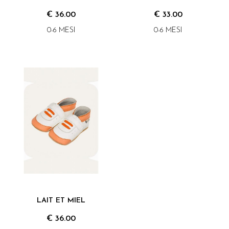
€ 36.00
€ 33.00
0-6 MESI
0-6 MESI
LAIT ET MIEL
€ 36.00