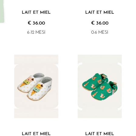
LAIT ET MIEL
LAIT ET MIEL
€ 36.00
€ 36.00
6-12 MESI
0-6 MESI
LAIT ET MIEL
LAIT ET MIEL